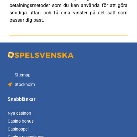
betalningsmetoder som du kan använda för att göra
smidiga uttag och få dina vinster på det sätt som
passar dig bäst.
SItemap
Stockholm
Snabblänkar
Nya casinon
Casino bonus
Casinospel