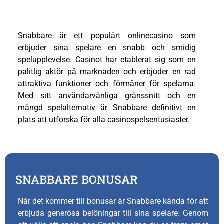
Snabbare är ett populärt onlinecasino som
erbjuder sina spelare en snabb och smidig
spelupplevelse. Casinot har etablerat sig som en
pålitlig aktör på marknaden och erbjuder en rad
attraktiva funktioner och förmåner för spelarna.
Med sitt användarvänliga gränssnitt och en
mängd spelalternativ är Snabbare definitivt en
plats att utforska för alla casinospelsentusiaster.
SNABBARE BONUSAR
När det kommer till bonusar är Snabbare kända för att
erbjuda generösa belöningar till sina spelare. Genom