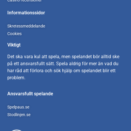
Casino recensioner
Informationssidor
Skretessmeddelande
Cookies
Viktigt
Det ska vara kul att spela, men spelandet bör alltid ske
på ett ansvarsfullt sätt. Spela aldrig för mer än vad du
har råd att förlora och sök hjälp om spelandet blir ett
problem.
Ansvarsfullt spelande
Spelpaus.se
Stodlinjen.se