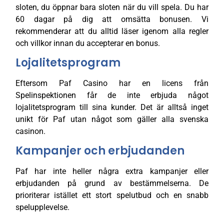
sloten, du öppnar bara sloten när du vill spela. Du har
60 dagar på dig att omsätta bonusen. Vi
rekommenderar att du alltid läser igenom alla regler
och villkor innan du accepterar en bonus.
Lojalitetsprogram
Eftersom Paf Casino har en licens från
Spelinspektionen får de inte erbjuda något
lojalitetsprogram till sina kunder. Det är alltså inget
unikt för Paf utan något som gäller alla svenska
casinon.
Kampanjer och erbjudanden
Paf har inte heller några extra kampanjer eller
erbjudanden på grund av bestämmelserna. De
prioriterar istället ett stort spelutbud och en snabb
spelupplevelse.