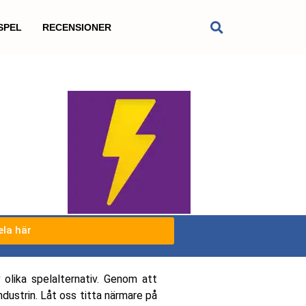
SPEL
RECENSIONER
ela här
olika spelalternativ. Genom att
dustrin. Låt oss titta närmare på