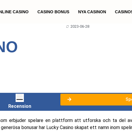
NLINE CASINO
CASINO BONUS
NYA CASINON
CASINO
2023-06-28
NO
Sp
Recension
som erbjuder spelare en plattform att utforska och ta del av 
 generösa bonusar har Lucky Casino skapat ett namn inom spelin