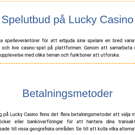
Spelutbud på Lucky Casino
spelleverantörer för att erbjuda sina spelare en bred variat
l och live casino-spel på plattformen. Genom att samarbeta 
lupplevelse med olika teman och funktioner att utforska.
Betalningsmetoder
ag på Lucky Casino finns det flera betalningsmetoder att välja m
öcker eller banköverföringar för att hantera dina transa
de till vissa geografiska områden. Se till att kolla vilka alterna