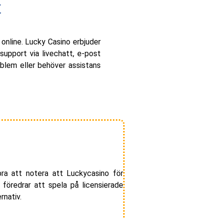
t
r online. Lucky Casino erbjuder
support via livechatt, e-post
oblem eller behöver assistans
bra att notera att Luckycasino för
föredrar att spela på licensierade
rnativ.