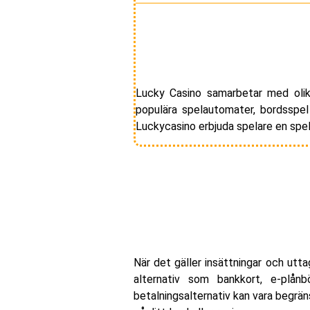
Lucky Casino samarbetar med olika 
populära spelautomater, bordsspe
Luckycasino erbjuda spelare en spe
När det gäller insättningar och utt
alternativ som bankkort, e-plånb
betalningsalternativ kan vara begränsa