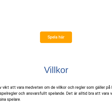
 bonusalternativ för att locka till sig nya medlemmar och belöna
lsen, men det är bra att vara medveten om de villkor som gäl
ningar som kan påverka uttag av vinster. Se till att läsa och för
Spela här
Villkor
 vikt att vara medveten om de villkor och regler som gäller på L
pelregler och ansvarsfullt spelande. Det är alltid bra att vara v
sina spelare.