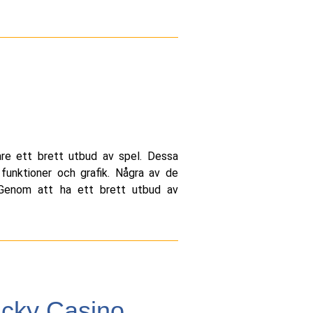
are ett brett utbud av spel. Dessa
 funktioner och grafik. Några av de
. Genom att ha ett brett utbud av
ucky Casino