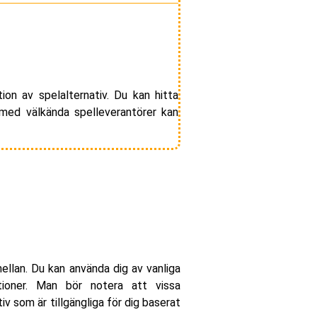
ion av spelalternativ. Du kan hitta
med välkända spelleverantörer kan
ellan. Du kan använda dig av vanliga
ktioner. Man bör notera att vissa
tiv som är tillgängliga för dig baserat